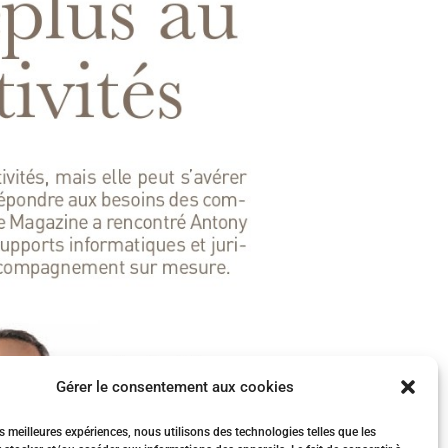
Gérer le consentement aux cookies
es meilleures expériences, nous utilisons des technologies telles que les