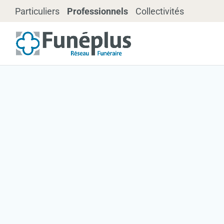
Particuliers
Professionnels
Collectivités