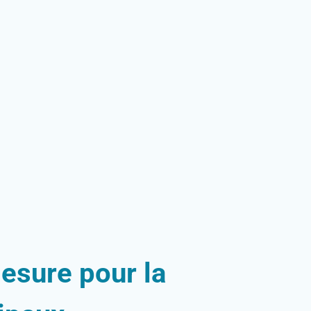
esure pour la