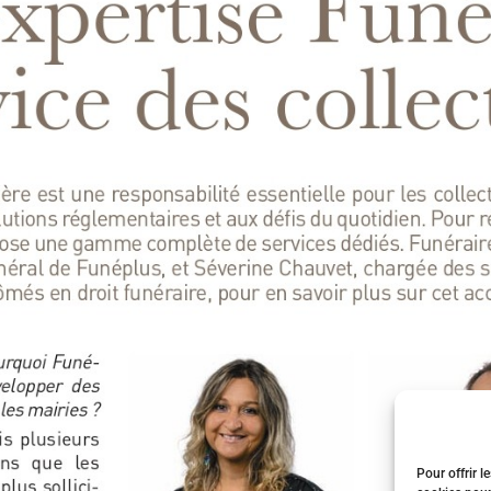
Pour offrir l