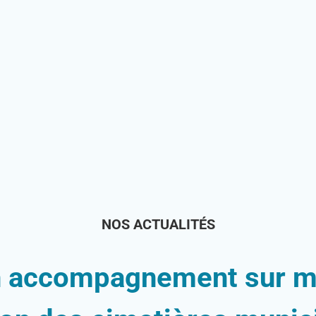
NOS ACTUALITÉS
n accompagnement sur m