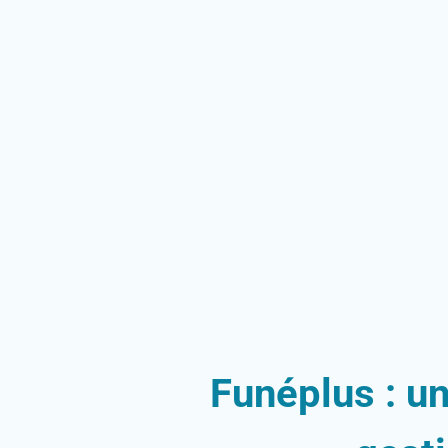
Funéplus : u