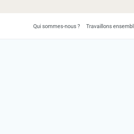
Qui sommes-nous ?
Travaillons ensemb