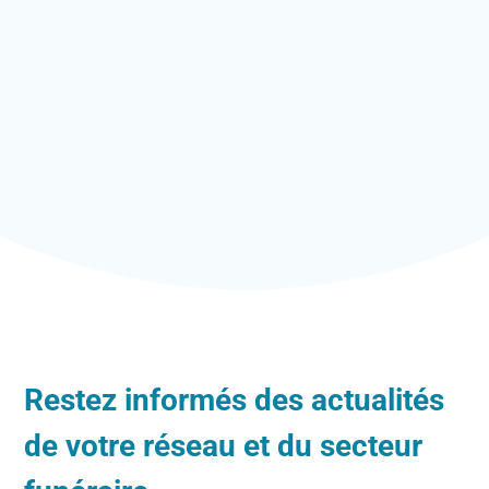
Restez informés des actualités
de votre réseau et du secteur