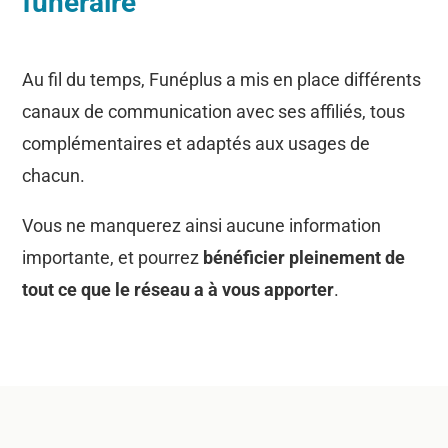
funéraire
Au fil du temps, Funéplus a mis en place différents
canaux de communication avec ses affiliés, tous
complémentaires et adaptés aux usages de
chacun.
Vous ne manquerez ainsi aucune information
importante, et pourrez
bénéficier pleinement de
tout ce que le réseau a à vous apporter
.