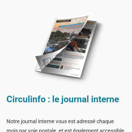
Circulinfo : le journal interne
Notre journal interne vous est adressé chaque
mois par voie postale, et est également accessible