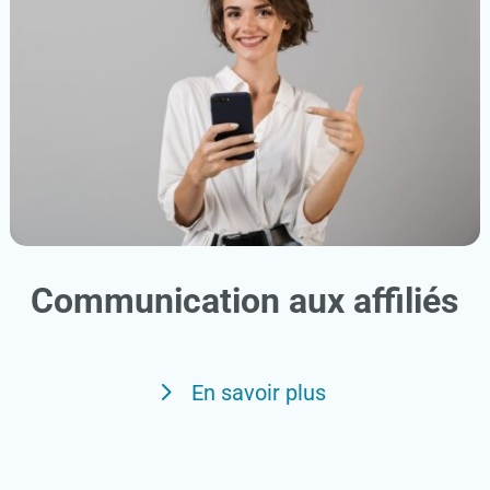
Communication aux affiliés
En savoir plus