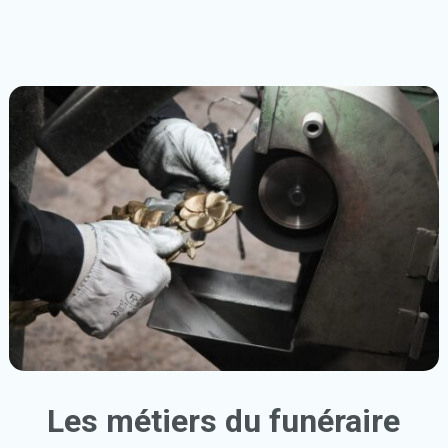
Les métiers du funéraire