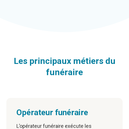
Les principaux métiers du
funéraire
Opérateur funéraire
L’opérateur funéraire exécute les