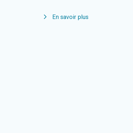
En savoir plus