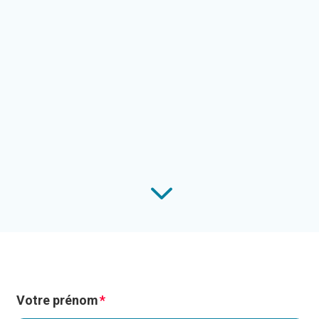
3
Votre prénom