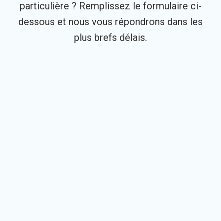
particulière ? Remplissez le formulaire ci-
dessous et nous vous répondrons dans les
plus brefs délais.