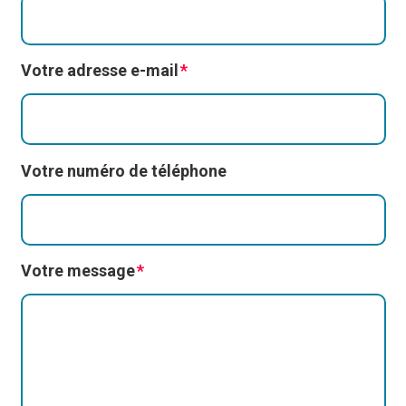
Votre adresse e-mail
Votre numéro de téléphone
Votre message