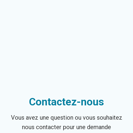
Contactez-nous
Vous avez une question ou vous souhaitez
nous contacter pour une demande