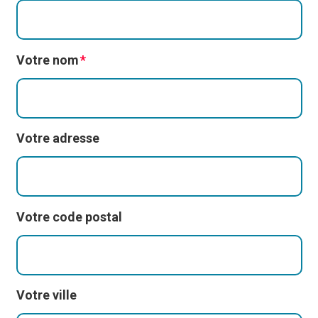
Votre nom
Votre adresse
Votre code postal
Votre ville