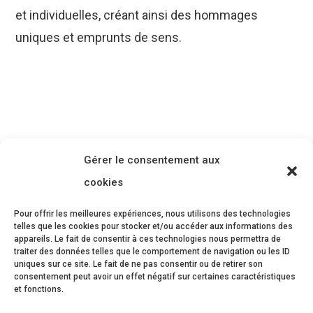
et individuelles, créant ainsi des hommages
uniques et emprunts de sens.
Gérer le consentement aux
cookies
Pour offrir les meilleures expériences, nous utilisons des technologies
telles que les cookies pour stocker et/ou accéder aux informations des
appareils. Le fait de consentir à ces technologies nous permettra de
traiter des données telles que le comportement de navigation ou les ID
uniques sur ce site. Le fait de ne pas consentir ou de retirer son
consentement peut avoir un effet négatif sur certaines caractéristiques
et fonctions.