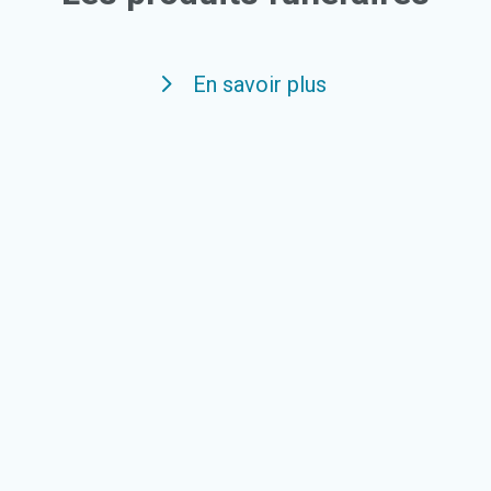
En savoir plus