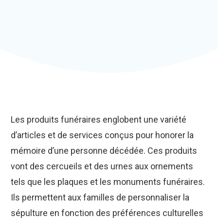
Les produits funéraires englobent une variété
d’articles et de services conçus pour honorer la
mémoire d’une personne décédée. Ces produits
vont des cercueils et des urnes aux ornements
tels que les plaques et les monuments funéraires.
Ils permettent aux familles de personnaliser la
sépulture en fonction des préférences culturelles