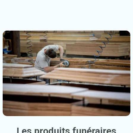
Les produits funéraires