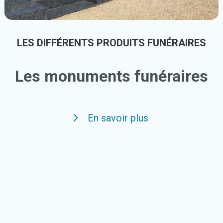
LES DIFFÉRENTS PRODUITS FUNÉRAIRES
Les monuments funéraires
En savoir plus