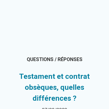
QUESTIONS / RÉPONSES
Testament et contrat
obsèques, quelles
différences ?