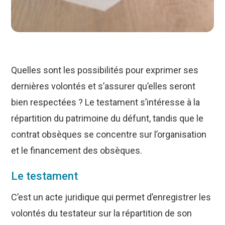
Quelles sont les possibilités pour exprimer ses
dernières volontés et s’assurer qu’elles seront
bien respectées ? Le testament s’intéresse à la
répartition du patrimoine du défunt, tandis que le
contrat obsèques se concentre sur l’organisation
et le financement des obsèques.
Le testament
C’est un acte juridique qui permet d’enregistrer les
volontés du testateur sur la répartition de son